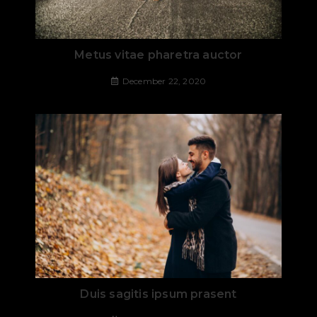
Metus vitae pharetra auctor
December 22, 2020
Duis sagitis ipsum prasent