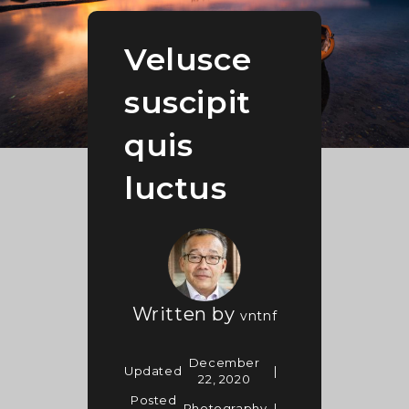
Velusce
suscipit
quis
luctus
Written by
vntnf
December
Updated
22, 2020
Posted
Photography