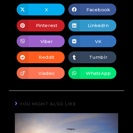
X
Facebook
Pinterest
LinkedIn
Viber
VK
Reddit
Tumblr
Viadeo
WhatsApp
YOU MIGHT ALSO LIKE