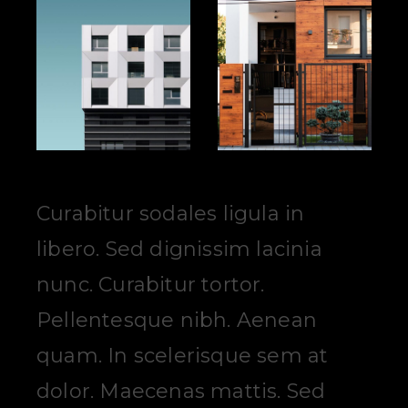
Curabitur sodales ligula in
libero. Sed dignissim lacinia
nunc. Curabitur tortor.
Pellentesque nibh. Aenean
quam. In scelerisque sem at
dolor. Maecenas mattis. Sed