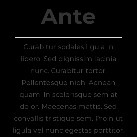
Ante
Curabitur sodales ligula in
libero. Sed dignissim lacinia
nunc. Curabitur tortor.
Pellentesque nibh. Aenean
quam. In scelerisque sem at
dolor. Maecenas mattis. Sed
convallis tristique sem. Proin ut
ligula vel nunc egestas porttitor.