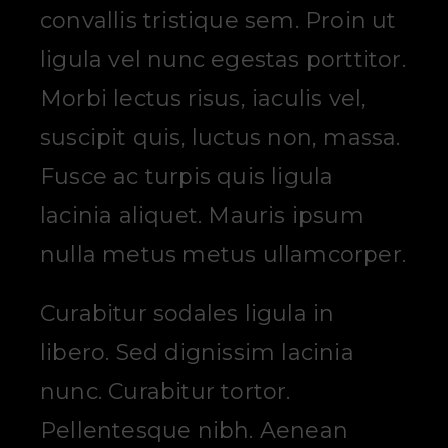
convallis tristique sem. Proin ut
ligula vel nunc egestas porttitor.
Morbi lectus risus, iaculis vel,
suscipit quis, luctus non, massa.
Fusce ac turpis quis ligula
lacinia aliquet. Mauris ipsum
nulla metus metus ullamcorper.
Curabitur sodales ligula in
libero. Sed dignissim lacinia
nunc. Curabitur tortor.
Pellentesque nibh. Aenean