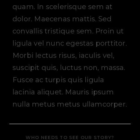
quam. In scelerisque sem at
dolor. Maecenas mattis. Sed
convallis tristique sem. Proin ut
ligula vel nunc egestas porttitor.
Morbi lectus risus, iaculis vel,
suscipit quis, luctus non, massa.
Fusce ac turpis quis ligula
lacinia aliquet. Mauris ipsum
nulla metus metus ullamcorper.
WHO NEEDS TO SEE OUR STORY?